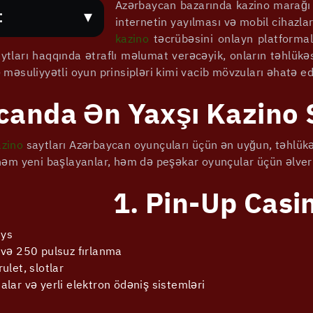
Azərbaycan bazarında kazino marağı so
:
internetin yayılması və mobil cihazl
kazino
təcrübəsini onlayn platformal
tları haqqında ətraflı məlumat verəcəyik, onların təhlükəsi
 məsuliyyətli oyun prinsipləri kimi vacib mövzuları əhatə e
anda Ən Yaxşı Kazino S
azino
saytları Azərbaycan oyunçuları üçün ən uyğun, təhlük
 həm yeni başlayanlar, həm də peşəkar oyunçular üçün əlveriş
1. Pin-Up Casi
eys
və 250 pulsuz fırlanma
rulet, slotlar
talar və yerli elektron ödəniş sistemləri