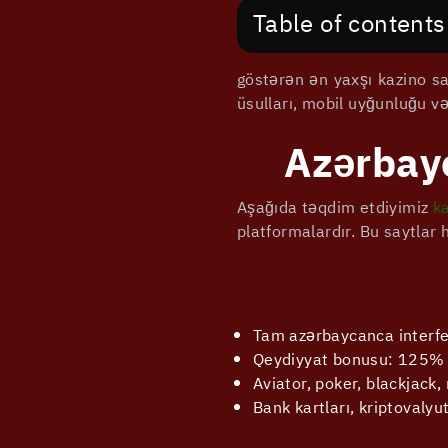
Table of contents
göstərən ən yaxşı kazino say
üsulları, mobil uyğunluğu və
Azərbayc
Aşağıda təqdim etdiyimiz
k
platformalardır. Bu saytlar
Tam azərbaycanca interf
Qeydiyyat bonusu: 125% 
Aviator, poker, blackjack, 
Bank kartları, kriptovalyu