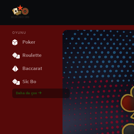
OYUNU
Poker
Roulette
Baccarat
Sic Bo
Daha da çox