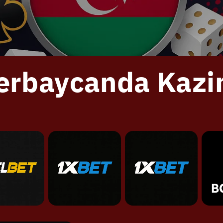
erbaycanda Kazin