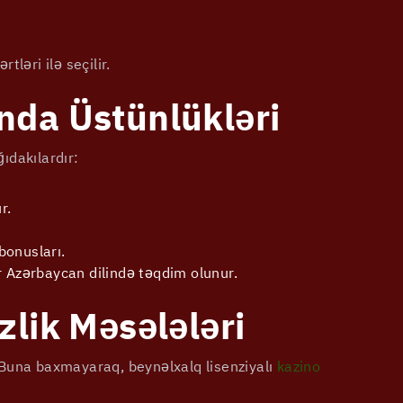
ləri ilə seçilir.
da Üstünlükləri
ıdakılardır:
r.
bonusları.
 Azərbaycan dilində təqdim olunur.
zlik Məsələləri
z. Buna baxmayaraq, beynəlxalq lisenziyalı
kazino