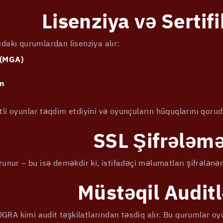
Lisenziya və Sertifi
ğıdakı qurumlardan lisenziya alır:
 (MGA)
on
ətli oyunlar təqdim etdiyini və oyunçuların hüquqlarını qoru
SSL Şifrələm
qorunur – bu isə deməkdir ki, istifadəçi məlumatları şifrələn
Müstəqil Auditl
GRA kimi audit təşkilatlarından təsdiq alır. Bu qurumlar oyunl