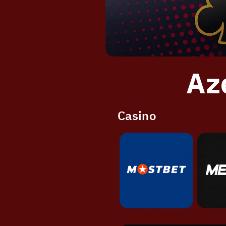
Az
Casino